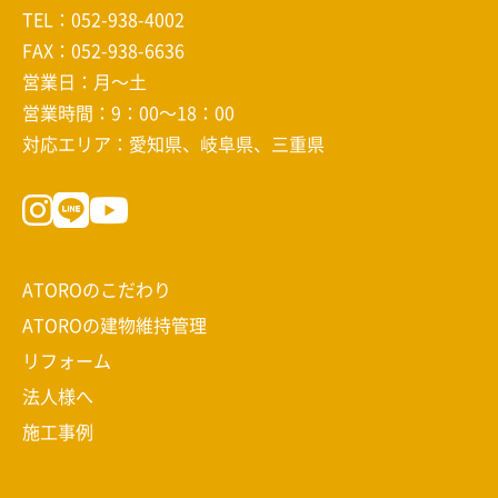
TEL：
052-938-4002
FAX：052-938-6636
営業日：月～土
営業時間：9：00～18：00
対応エリア：愛知県、岐阜県、三重県
ATOROのこだわり
ATOROの建物維持管理
リフォーム
法人様へ
施工事例