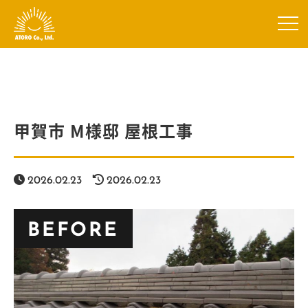
甲賀市 M様邸 屋根工事
2026.02.23
2026.02.23
BEFORE