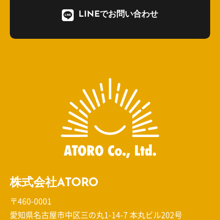
LINEでお問い合わせ
株式会社ATORO
〒460-0001
愛知県名古屋市中区三の丸1-14-7 本丸ビル202号