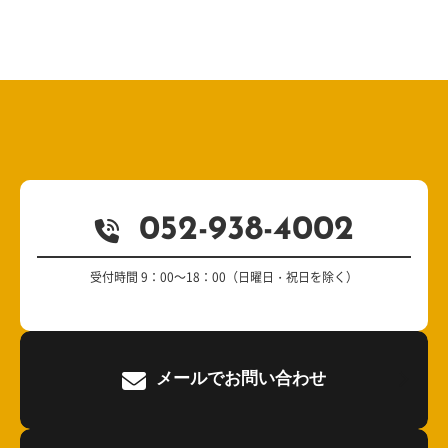
052-938-4002
受付時間 9：00～18：00（日曜日・祝日を除く）
メールでお問い合わせ