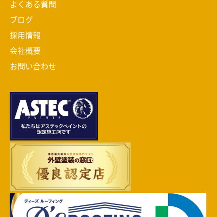
よくある質問
ブログ
採用情報
会社概要
お問い合わせ