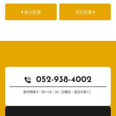
前の記事
次の記事
052-938-4002
受付時間 9：00～18：00（日曜日・祝日を除く）