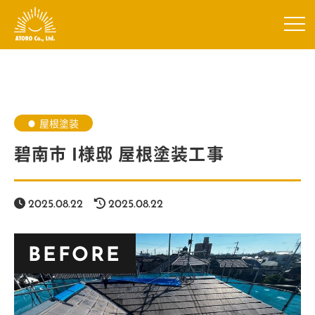
屋根塗装
碧南市 I様邸 屋根塗装工事
2025.08.22
2025.08.22
BEFORE