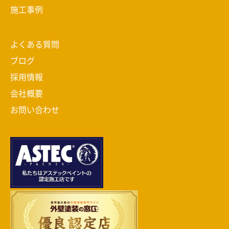
施工事例
よくある質問
ブログ
採用情報
会社概要
お問い合わせ