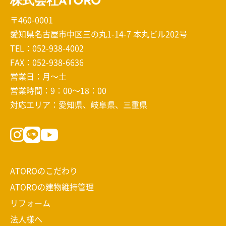
株式会社ATORO
〒460-0001
愛知県名古屋市中区三の丸1-14-7 本丸ビル202号
TEL：
052-938-4002
FAX：052-938-6636
営業日：月～土
営業時間：9：00～18：00
対応エリア：愛知県、岐阜県、三重県
ATOROのこだわり
ATOROの建物維持管理
リフォーム
法人様へ