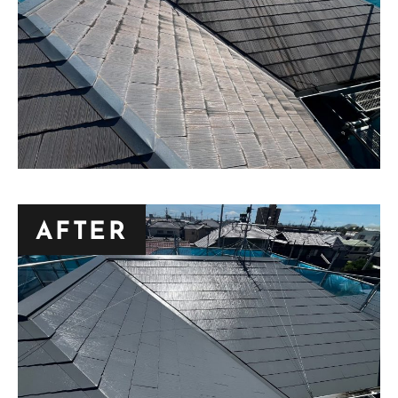
AFTER