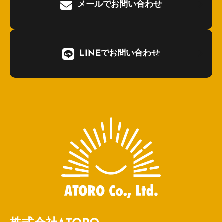
メールでお問い合わせ
LINEでお問い合わせ