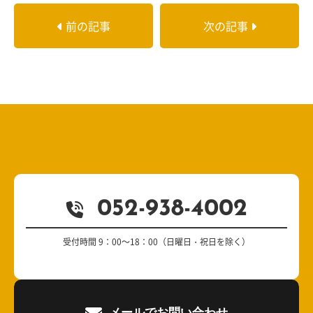
前の記事
次の記事
052-938-4002
受付時間 9：00～18：00（日曜日・祝日を除く）