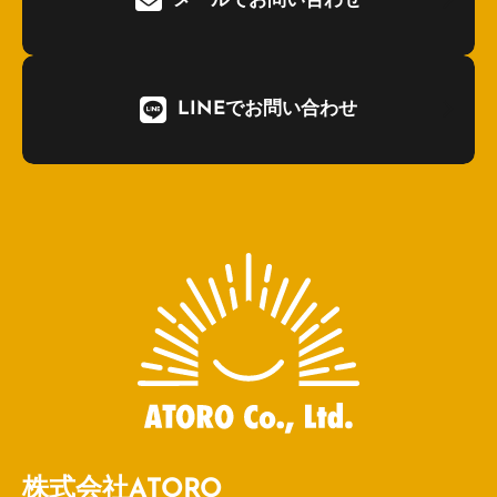
メールでお問い合わせ
LINEでお問い合わせ
株式会社ATORO