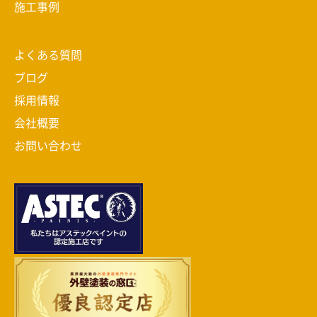
施工事例
よくある質問
ブログ
採用情報
会社概要
お問い合わせ