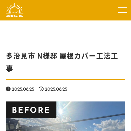
多治見市 N様邸 屋根カバー工法工
事
2025.08.25
2025.08.25
BEFORE