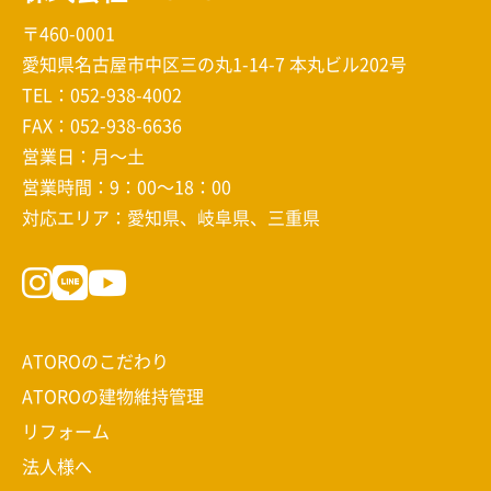
〒460-0001
愛知県名古屋市中区三の丸1-14-7 本丸ビル202号
TEL：
052-938-4002
FAX：052-938-6636
営業日：月～土
営業時間：9：00～18：00
対応エリア：愛知県、岐阜県、三重県
ATOROのこだわり
ATOROの建物維持管理
リフォーム
法人様へ