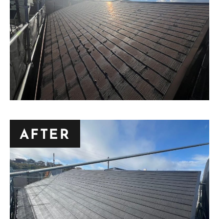
AFTER