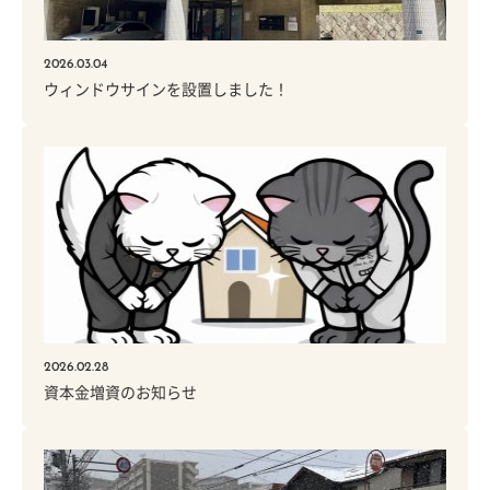
2026.03.04
ウィンドウサインを設置しました！
2026.02.28
資本金増資のお知らせ