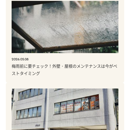
2026.05.08
梅雨前に要チェック！外壁・屋根のメンテナンスは今がベ
ストタイミング