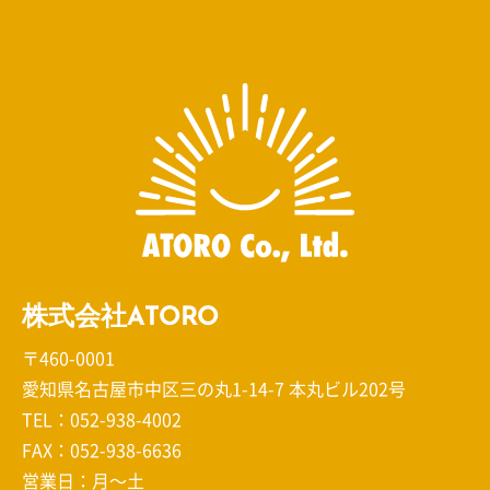
株式会社ATORO
〒460-0001
愛知県名古屋市中区三の丸1-14-7 本丸ビル202号
TEL：
052-938-4002
FAX：052-938-6636
営業日：月～土