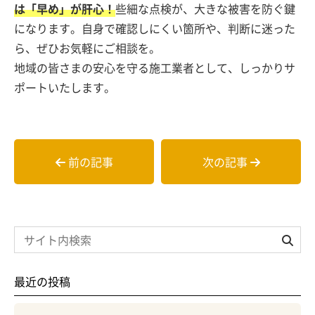
は「早め」が肝心！
些細な点検が、大きな被害を防ぐ鍵
になります。自身で確認しにくい箇所や、判断に迷った
ら、ぜひお気軽にご相談を。
地域の皆さまの安心を守る施工業者として、しっかりサ
ポートいたします。
前の記事
次の記事
最近の投稿