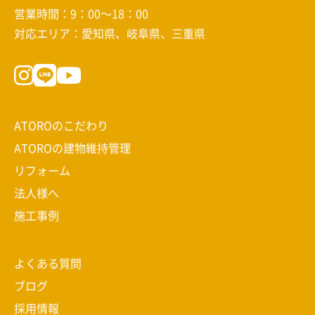
営業時間：9：00～18：00
対応エリア：愛知県、岐阜県、三重県
ATOROのこだわり
ATOROの建物維持管理
リフォーム
法人様へ
施工事例
よくある質問
ブログ
採用情報