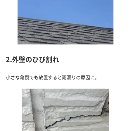
2.外壁のひび割れ
小さな亀裂でも放置すると雨漏りの原因に。