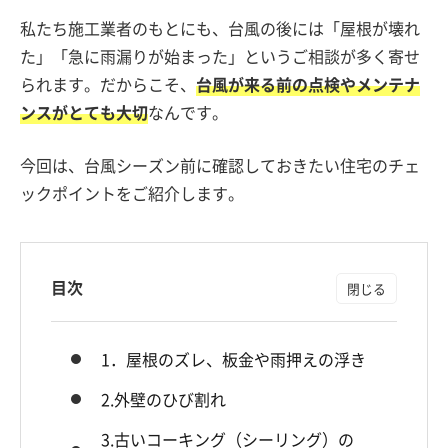
私たち施工業者のもとにも、台風の後には「屋根が壊れ
た」「急に雨漏りが始まった」というご相談が多く寄せ
られます。だからこそ、
台風が来る前の点検やメンテナ
ンスがとても大切
なんです。
今回は、台風シーズン前に確認しておきたい住宅のチェ
ックポイントをご紹介します。
目次
1．屋根のズレ、板金や雨押えの浮き
2.外壁のひび割れ
3.古いコーキング（シーリング）の