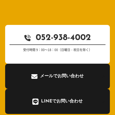
052-938-4002
受付時間 9：00～18：00（日曜日・祝日を除く）
メールでお問い合わせ
LINEでお問い合わせ