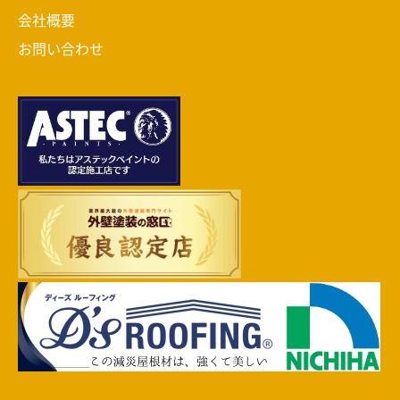
会社概要
お問い合わせ