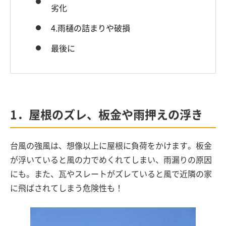
劣化
4.雨樋の詰まりや破損
最後に
1．屋根のズレ、板金や雨押えの浮き
台風の強風は、想像以上に屋根に負荷をかけます。板金
が浮いていると風の力でめくれてしまい、雨漏りの原因
にも。また、瓦やスレートがズレていると風で近隣の家
に飛ばされてしまう危険性も！