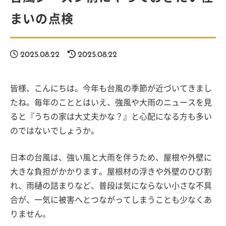
まいの点検
2025.08.22
2025.08.22
皆様、こんにちは。今年も台風の季節が近づいてきまし
たね。毎年のこととはいえ、強風や大雨のニュースを見
ると『うちの家は大丈夫かな？』と心配になる方も多い
のではないでしょうか。
日本の台風は、強い風と大雨を伴うため、屋根や外壁に
大きな負担がかかります。屋根材の浮きや外壁のひび割
れ、雨樋の詰まりなど、普段は気にならない小さな不具
合が、一気に被害へとつながってしまうことも少なくあ
りません。