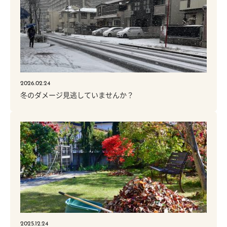
2026.02.24
冬のダメージ見逃していませんか？
2025.12.24