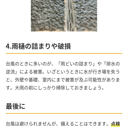
4.雨樋の詰まりや破損
台風のときに多いのが、「雨どいの詰まり」や「排水の
逆流」による被害。いざというときに水が行き場を失う
と、外壁や基礎、室内にまで被害が及ぶ可能性がありま
す。大雨の前にしっかり掃除しておきましょう。
最後に
台風は避けられませんが、備えることはできます。
点検