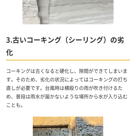
3.古いコーキング（シーリング）の劣
化
コーキングは古くなると硬化し、隙間ができてしまいま
す。そのため、劣化の状況によってはコーキングの打ち
直しが必要です。台風時は横殴りの雨が吹き付けるた
め、普段は雨水が届かないような場所から水が入り込む
ことも。