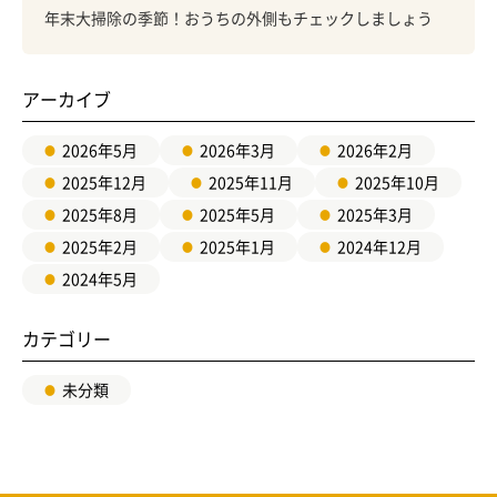
年末大掃除の季節！おうちの外側もチェックしましょう
アーカイブ
2026年5月
2026年3月
2026年2月
2025年12月
2025年11月
2025年10月
2025年8月
2025年5月
2025年3月
2025年2月
2025年1月
2024年12月
2024年5月
カテゴリー
未分類