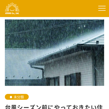
未分類
台風シーズン前にやっておきたい住