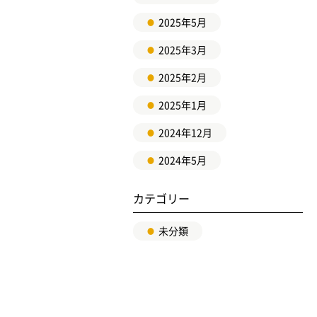
2025年5月
2025年3月
2025年2月
2025年1月
2024年12月
2024年5月
カテゴリー
未分類