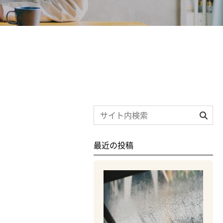
最近の投稿