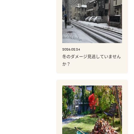
2026.02.24
冬のダメージ見逃していません
か？