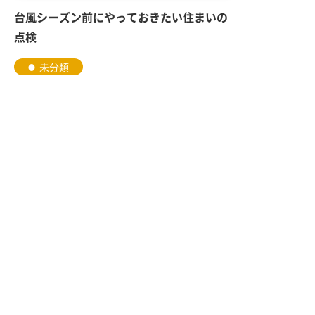
台風シーズン前にやっておきたい住まいの
点検
未分類