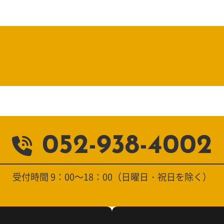
052-938-4002
受付時間 9：00～18：00（日曜日・祝日を除く）