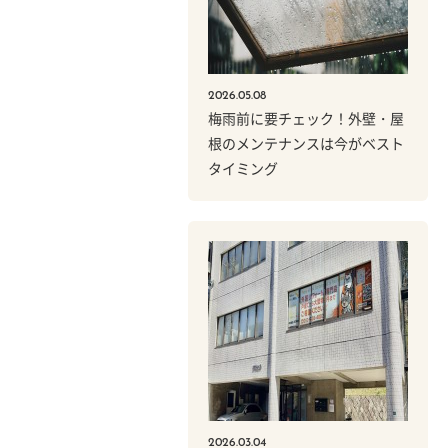
2026.05.08
梅雨前に要チェック！外壁・屋
根のメンテナンスは今がベスト
タイミング
2026.03.04